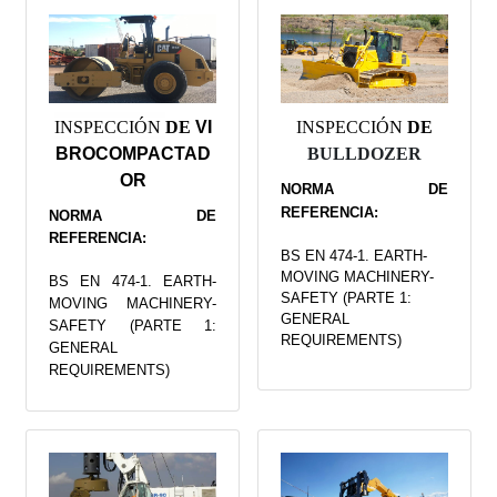
INSPECCIÓN
DE
VI
INSPECCIÓN
DE
BROCOMPACTAD
BULLDOZER
OR
NORMA DE
REFERENCIA:
NORMA DE
REFERENCIA:
BS EN 474-1. EARTH-
MOVING MACHINERY-
BS EN 474-1. EARTH-
SAFETY (PARTE 1:
MOVING MACHINERY-
GENERAL
SAFETY (PARTE 1:
REQUIREMENTS)
GENERAL
REQUIREMENTS)