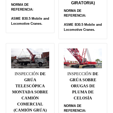
GIRATORIA)
NORMA DE
REFERENCIA:
NORMA DE
REFERENCIA:
ASME B30.5 Mobile and
Locomotive Cranes.
ASME B30.5 Mobile and
Locomotive Cranes.
INSPECCIÓN
DE
INSPECCIÓN
DE
GRÚA
GRÚA SOBRE
TELESCÓPICA
ORUGAS DE
MONTADA SOBRE
PLUMA DE
CAMIÓN
CELOSÍA
COMERCIAL
NORMA DE
(CAMIÓN GRÚA)
REFERENCIA: