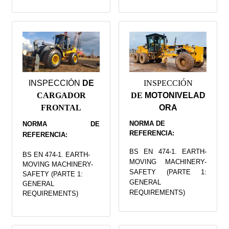
INSPECCIÓN
DE
INSPECCIÓN
CARGADOR
DE
MOTONIVELAD
FRONTAL
ORA
NORMA DE
NORMA DE
REFERENCIA:
REFERENCIA:
BS EN 474-1. EARTH-
BS EN 474-1. EARTH-
MOVING MACHINERY-
MOVING MACHINERY-
SAFETY (PARTE 1:
SAFETY (PARTE 1:
GENERAL
GENERAL
REQUIREMENTS)
REQUIREMENTS)