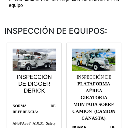
equipo
INSPECCIÓN DE EQUIPOS:
INSPECCIÓN
INSPECCIÓN DE
DE DIGGER
PLATAFORMA
DERICK
AÉREA
GIRATORIA
MONTADA SOBRE
NORMA DE
CAMIÓN (CAMION
REFERENCIA:
CANASTA).
ANSI/ASSP A10.31 Safety
NORMA DE