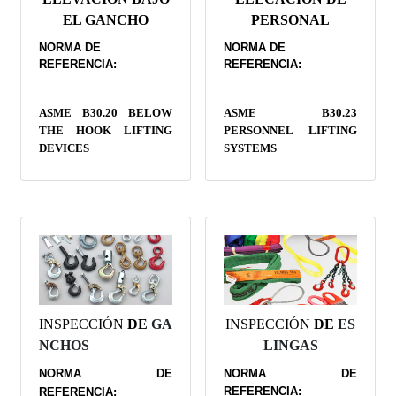
EL GANCHO
PERSONAL
NORMA DE
NORMA DE
REFERENCIA:
REFERENCIA:
ASME B30.20 BELOW
ASME B30.23
THE HOOK LIFTING
PERSONNEL LIFTING
DEVICES
SYSTEMS
INSPECCIÓN
DE
GA
INSPECCIÓN
DE
ES
NCHOS
LINGAS
NORMA DE
NORMA DE
REFERENCIA:
REFERENCIA: