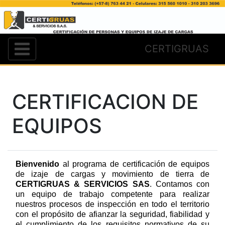
CERTIGRUAS
CERTIFICACION DE
EQUIPOS
Bienvenido
al programa de certificación de equipos
de izaje de cargas y movimiento de tierra de
CERTIGRUAS & SERVICIOS SAS
. Contamos con
un equipo de trabajo competente para realizar
nuestros procesos de inspección en todo el territorio
con
el propósito de afianzar la seguridad, fiabilidad y
el cumplimiento de los requisitos normativos de su