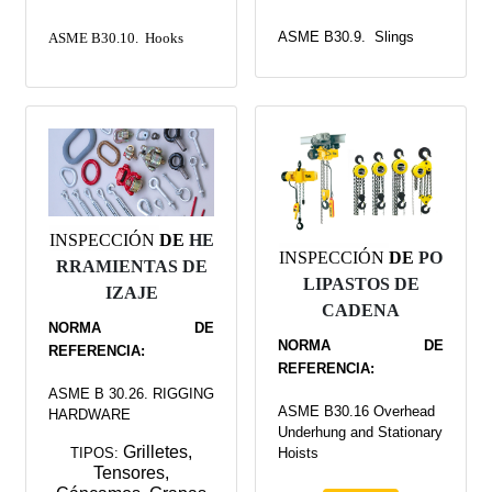
ASME B30.9.
Slings
ASME B30.10. Hooks
INSPECCIÓN
DE
HE
INSPECCIÓN
DE
PO
RRAMIENTAS DE
LIPASTOS DE
IZAJE
CADENA
NORMA DE
NORMA DE
REFERENCIA:
REFERENCIA:
ASME B 30.26. RIGGING
ASME B30.16 Overhead
HARDWARE
Underhung and Stationary
Grilletes,
TIPOS:
Hoists
Tensores,