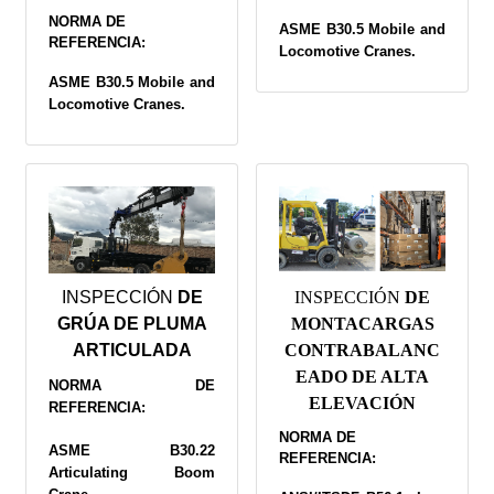
NORMA DE
ASME B30.5 Mobile and
REFERENCIA:
Locomotive Cranes.
ASME B30.5 Mobile and
Locomotive Cranes.
INSPECCIÓN
DE
INSPECCIÓN
DE
GRÚA DE PLUMA
MONTACARGAS
ARTICULADA
CONTRABALANC
EADO DE ALTA
NORMA DE
ELEVACIÓN
REFERENCIA:
NORMA DE
ASME B30.22
REFERENCIA:
Articulating Boom