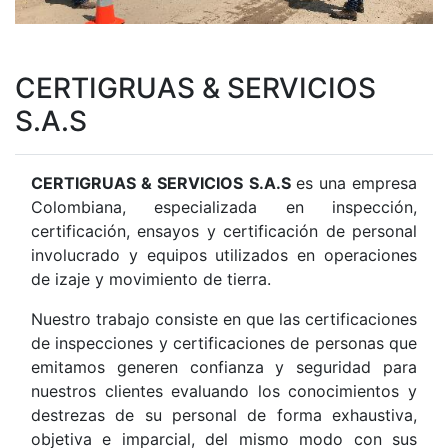
CERTIGRUAS & SERVICIOS
S.A.S
CERTIGRUAS & SERVICIOS S.A.S
es una empresa
Colombiana, especializada en inspección,
certificación, ensayos y certificación de personal
involucrado y equipos utilizados en operaciones
de izaje y movimiento de tierra.
Nuestro trabajo consiste en que las certificaciones
de inspecciones y certificaciones de personas que
emitamos generen confianza y seguridad para
nuestros clientes evaluando los conocimientos y
destrezas de su personal de forma exhaustiva,
objetiva e imparcial, del mismo modo con sus