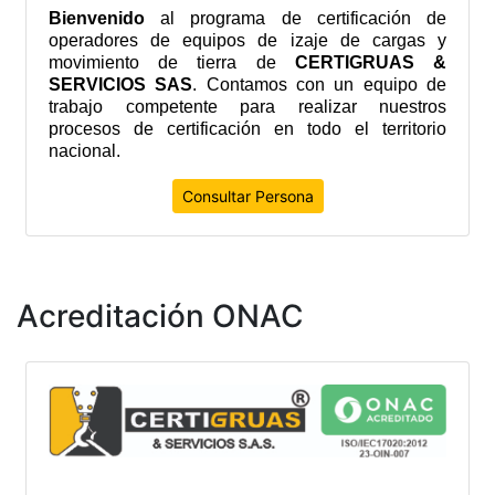
Bienvenido
al programa de certificación de
operadores de equipos de izaje de cargas y
movimiento de tierra de
CERTIGRUAS &
SERVICIOS SAS
. Contamos con un equipo de
trabajo competente para realizar nuestros
procesos de certificación en todo el territorio
nacional.
Consultar Persona
Acreditación ONAC