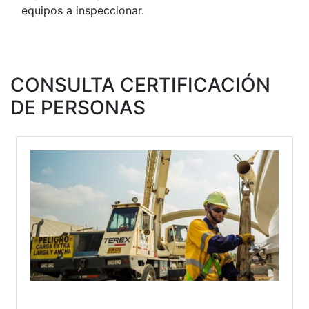
equipos a inspeccionar.
CONSULTA CERTIFICACIÓN
DE PERSONAS