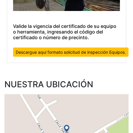
Valide la vigencia del certificado de su equipo
o herramienta, ingresando el código del
certificado o número de precinto.
Descargue aquí formato solicitud de inspección Equipos.
NUESTRA UBICACIÓN