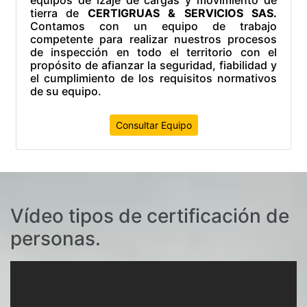
tierra de
CERTIGRUAS & SERVICIOS SAS.
Contamos con un equipo de trabajo
competente para realizar nuestros procesos
de inspección en todo el territorio con el
propósito de afianzar la seguridad, fiabilidad y
el cumplimiento de los requisitos normativos
de su equipo.
Consultar Equipo
Vídeo tipos de certificación de
personas.