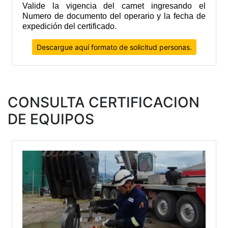
Valide la vigencia del carnet ingresando el
Numero de documento del operario y la fecha de
expedición del certificado.
Descargue aquí formato de solicitud personas.
CONSULTA CERTIFICACION
DE EQUIPOS