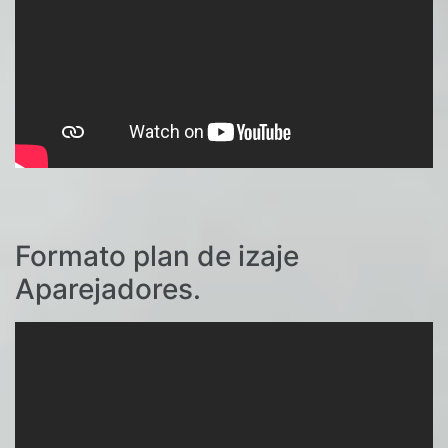
Formato plan de izaje
Aparejadores.