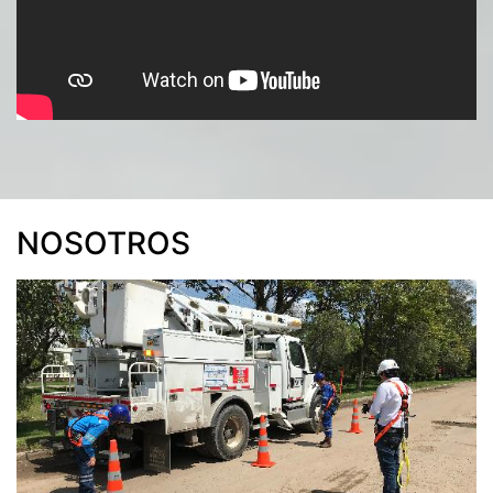
NOSOTROS