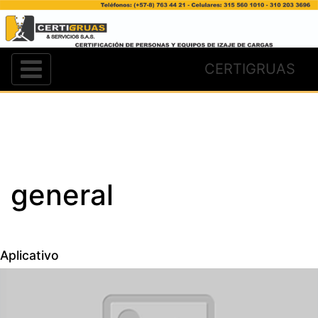
CERTIGRUAS
general
Aplicativo