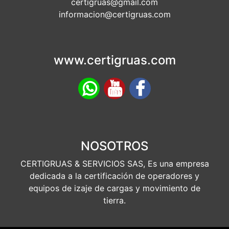
certigruas@gmail.com
informacion@certigruas.com
www.certigruas.com
NOSOTROS
CERTIGRUAS & SERVICIOS SAS, Es una empresa
dedicada a la certificación de operadores y
equipos de izaje de cargas y movimiento de
tierra.